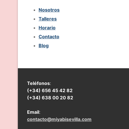
Nosotros
Talleres
Horario
Contacto
Blog
Teléfonos
:
(+34) 656 45 42 82
(+34) 638 00 20 82
Email
:
contacto@miyabisevilla.com