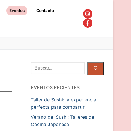
Eventos
Contacto
Buscar
EVENTOS RECIENTES
Taller de Sushi: la experiencia
perfecta para compartir
Verano del Sushi: Talleres de
Cocina Japonesa