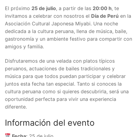
El próximo
25 de julio
, a partir de las
20:00 h
, te
invitamos a celebrar con nosotros el
Día de Perú
en la
Asociación Cultural Japonesa Miyabi. Una noche
dedicada a la cultura peruana, llena de música, baile,
gastronomía y un ambiente festivo para compartir con
amigos y familia.
Disfrutaremos de una velada con platos típicos
peruanos, actuaciones de bailes tradicionales y
música para que todos puedan participar y celebrar
juntos esta fecha tan especial. Tanto si conoces la
cultura peruana como si quieres descubrirla, será una
oportunidad perfecta para vivir una experiencia
diferente.
Información del evento
Fecha:
25 de julio