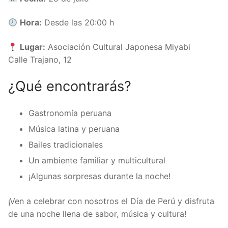
Hora:
Desde las 20:00 h
Lugar:
Asociación Cultural Japonesa Miyabi
Calle Trajano, 12
¿Qué encontrarás?
Gastronomía peruana
Música latina y peruana
Bailes tradicionales
Un ambiente familiar y multicultural
¡Algunas sorpresas durante la noche!
¡Ven a celebrar con nosotros el Día de Perú y disfruta
de una noche llena de sabor, música y cultura!