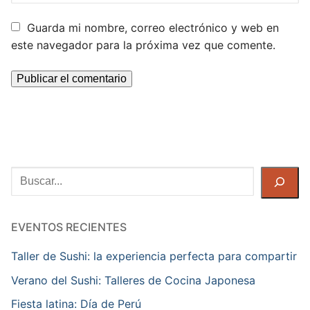
Guarda mi nombre, correo electrónico y web en
este navegador para la próxima vez que comente.
Buscar
EVENTOS RECIENTES
Taller de Sushi: la experiencia perfecta para compartir
Verano del Sushi: Talleres de Cocina Japonesa
Fiesta latina: Día de Perú