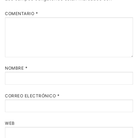
COMENTARIO
*
NOMBRE
*
CORREO ELECTRÓNICO
*
WEB