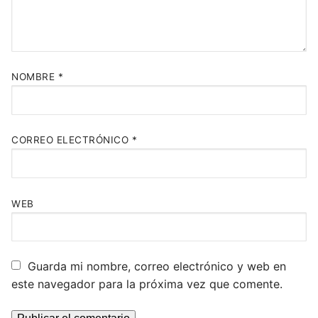
NOMBRE
*
CORREO ELECTRÓNICO
*
WEB
Guarda mi nombre, correo electrónico y web en
este navegador para la próxima vez que comente.