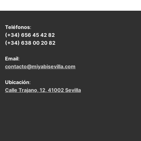
Teléfonos
:
(+34) 656 45 42 82
(+34) 638 00 20 82
Email
:
contacto@miyabisevilla.com
Ubicación
:
Calle Trajano, 12, 41002 Sevilla