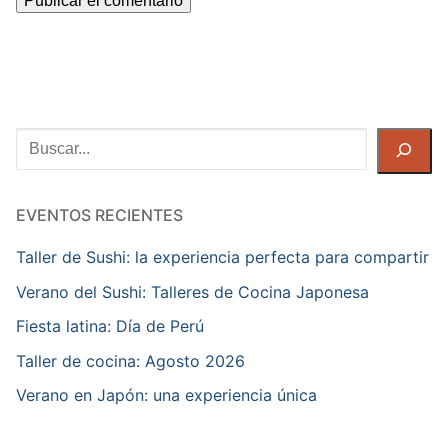
Buscar
EVENTOS RECIENTES
Taller de Sushi: la experiencia perfecta para compartir
Verano del Sushi: Talleres de Cocina Japonesa
Fiesta latina: Día de Perú
Taller de cocina: Agosto 2026
Verano en Japón: una experiencia única