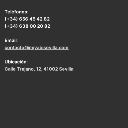
Teléfonos
:
(+34) 656 45 42 82
(+34) 638 00 20 82
Email
:
contacto@miyabisevilla.com
Ubicación
:
Calle Trajano, 12, 41002 Sevilla