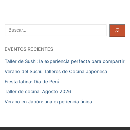
Buscar
EVENTOS RECIENTES
Taller de Sushi: la experiencia perfecta para compartir
Verano del Sushi: Talleres de Cocina Japonesa
Fiesta latina: Día de Perú
Taller de cocina: Agosto 2026
Verano en Japón: una experiencia única