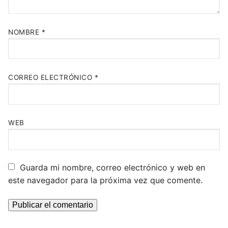
NOMBRE
*
CORREO ELECTRÓNICO
*
WEB
Guarda mi nombre, correo electrónico y web en
este navegador para la próxima vez que comente.