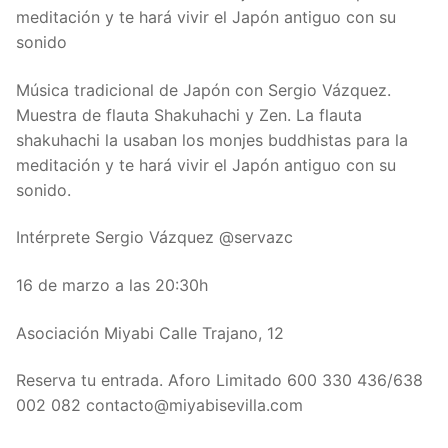
meditación y te hará vivir el Japón antiguo con su
sonido
Música tradicional de Japón con Sergio Vázquez.
Muestra de flauta Shakuhachi y Zen. La flauta
shakuhachi la usaban los monjes buddhistas para la
meditación y te hará vivir el Japón antiguo con su
sonido.
Intérprete Sergio Vázquez @servazc
16 de marzo a las 20:30h
Asociación Miyabi Calle Trajano, 12
Reserva tu entrada. Aforo Limitado 600 330 436/638
002 082 contacto@miyabisevilla.com