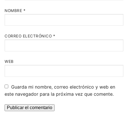
NOMBRE
*
CORREO ELECTRÓNICO
*
WEB
Guarda mi nombre, correo electrónico y web en
este navegador para la próxima vez que comente.