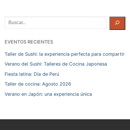
Buscar
EVENTOS RECIENTES
Taller de Sushi: la experiencia perfecta para compartir
Verano del Sushi: Talleres de Cocina Japonesa
Fiesta latina: Día de Perú
Taller de cocina: Agosto 2026
Verano en Japón: una experiencia única