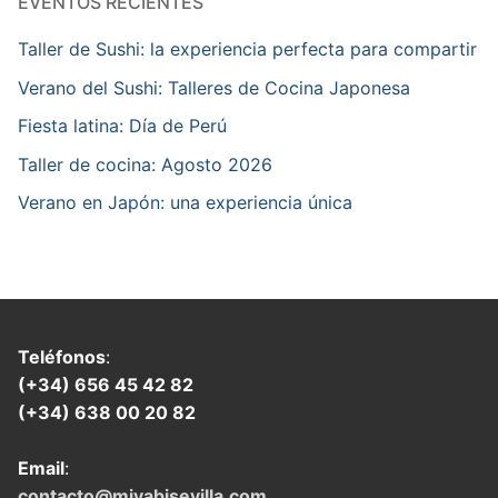
EVENTOS RECIENTES
Taller de Sushi: la experiencia perfecta para compartir
Verano del Sushi: Talleres de Cocina Japonesa
Fiesta latina: Día de Perú
Taller de cocina: Agosto 2026
Verano en Japón: una experiencia única
Teléfonos
:
(+34) 656 45 42 82
(+34) 638 00 20 82
Email
:
contacto@miyabisevilla.com