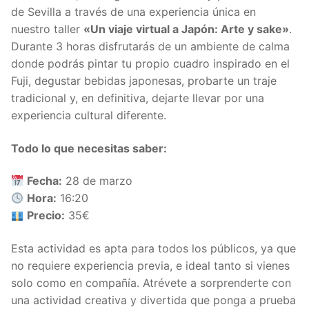
de Sevilla a través de una experiencia única en
nuestro taller
«Un viaje virtual a Japón: Arte y sake»
.
Durante 3 horas disfrutarás de un ambiente de calma
donde podrás pintar tu propio cuadro inspirado en el
Fuji, degustar bebidas japonesas, probarte un traje
tradicional y, en definitiva, dejarte llevar por una
experiencia cultural diferente.
Todo lo que necesitas saber:
Fecha:
28 de marzo
Hora:
16:20
Precio:
35€
Esta actividad es apta para todos los públicos, ya que
no requiere experiencia previa, e ideal tanto si vienes
solo como en compañía. Atrévete a sorprenderte con
una actividad creativa y divertida que ponga a prueba