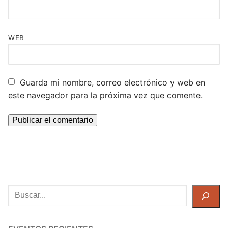
WEB
Guarda mi nombre, correo electrónico y web en
este navegador para la próxima vez que comente.
Buscar