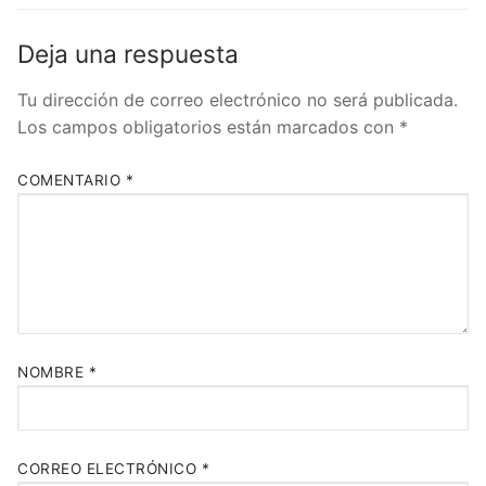
Deja una respuesta
Tu dirección de correo electrónico no será publicada.
Los campos obligatorios están marcados con
*
COMENTARIO
*
NOMBRE
*
CORREO ELECTRÓNICO
*