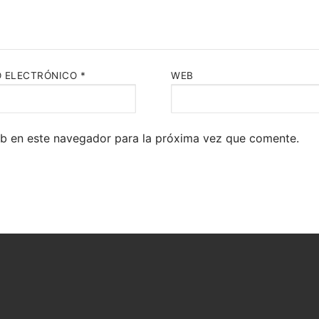
 ELECTRÓNICO
*
WEB
eb en este navegador para la próxima vez que comente.