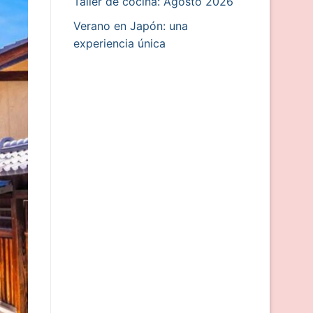
Taller de cocina: Agosto 2026
Verano en Japón: una
experiencia única