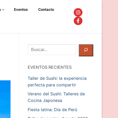
s
Eventos
Contacto
Buscar
EVENTOS RECIENTES
Taller de Sushi: la experiencia
perfecta para compartir
Verano del Sushi: Talleres de
Cocina Japonesa
Fiesta latina: Día de Perú