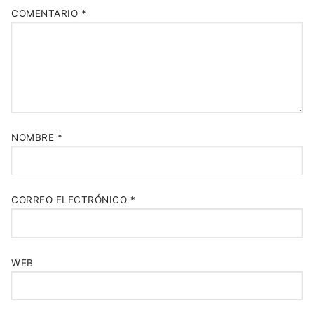
COMENTARIO
*
NOMBRE
*
CORREO ELECTRÓNICO
*
WEB