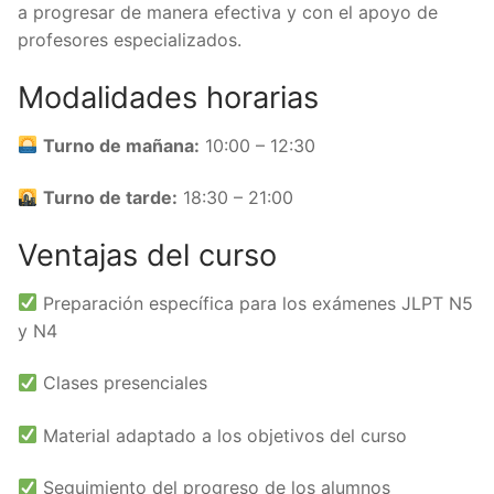
a progresar de manera efectiva y con el apoyo de
profesores especializados.
Modalidades horarias
Turno de mañana:
10:00 – 12:30
Turno de tarde:
18:30 – 21:00
Ventajas del curso
Preparación específica para los exámenes JLPT N5
y N4
Clases presenciales
Material adaptado a los objetivos del curso
Seguimiento del progreso de los alumnos