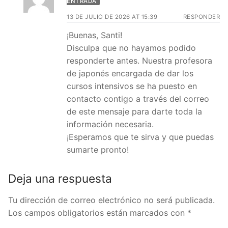
ENTRADA
13 DE JULIO DE 2026 AT 15:39
RESPONDER
¡Buenas, Santi!
Disculpa que no hayamos podido
responderte antes. Nuestra profesora
de japonés encargada de dar los
cursos intensivos se ha puesto en
contacto contigo a través del correo
de este mensaje para darte toda la
información necesaria.
¡Esperamos que te sirva y que puedas
sumarte pronto!
Deja una respuesta
Tu dirección de correo electrónico no será publicada.
Los campos obligatorios están marcados con
*