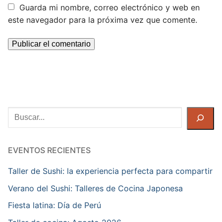
Guarda mi nombre, correo electrónico y web en
este navegador para la próxima vez que comente.
Buscar
EVENTOS RECIENTES
Taller de Sushi: la experiencia perfecta para compartir
Verano del Sushi: Talleres de Cocina Japonesa
Fiesta latina: Día de Perú