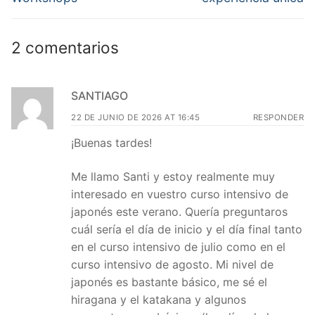
entradas
2 comentarios
SANTIAGO
22 DE JUNIO DE 2026 AT 16:45
RESPONDER
¡Buenas tardes!
Me llamo Santi y estoy realmente muy
interesado en vuestro curso intensivo de
japonés este verano. Quería preguntaros
cuál sería el día de inicio y el día final tanto
en el curso intensivo de julio como en el
curso intensivo de agosto. Mi nivel de
japonés es bastante básico, me sé el
hiragana y el katakana y algunos