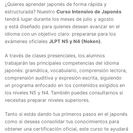
¿Quieres aprender japonés de forma rápida y
estructurada? Nuestro
Curso Intensivo de Japonés
tendrá lugar durante los meses de julio y agosto
y está diseñado para quienes desean avanzar en el
idioma con un objetivo claro: prepararse para los
exámenes oficiales
JLPT N5 y N4 (Noken)
.
A través de clases presenciales, los alumnos
trabajarán las principales competencias del idioma
japonés: gramática, vocabulario, comprensión lectora,
comprensión auditiva y expresión escrita, siguiendo
un programa enfocado en los contenidos exigidos en
los niveles N5 y N4. También puedes consultarnos si
necesitas preparar niveles superiores.
Tanto si estás dando tus primeros pasos en el japonés
como si deseas consolidar tus conocimientos para
obtener una certificación oficial, este curso te ayudará