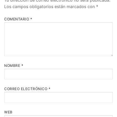
Los campos obligatorios están marcados con
*
COMENTARIO
*
NOMBRE
*
CORREO ELECTRÓNICO
*
WEB